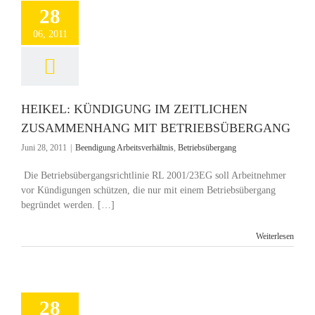
28
06, 2011
HEIKEL: KÜNDIGUNG IM ZEITLICHEN
ZUSAMMENHANG MIT BETRIEBSÜBERGANG
Juni 28, 2011
|
Beendigung Arbeitsverhältnis
,
Betriebsübergang
Die Betriebsübergangsrichtlinie RL 2001/23EG soll Arbeitnehmer
vor Kündigungen schützen, die nur mit einem Betriebsübergang
begründet werden. […]
Weiterlesen
28