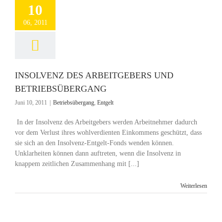
10
06, 2011
INSOLVENZ DES ARBEITGEBERS UND
BETRIEBSÜBERGANG
Juni 10, 2011
|
Betriebsübergang
,
Entgelt
In der Insolvenz des Arbeitgebers werden Arbeitnehmer dadurch
vor dem Verlust ihres wohlverdienten Einkommens geschützt, dass
sie sich an den Insolvenz-Entgelt-Fonds wenden können.
Unklarheiten können dann auftreten, wenn die Insolvenz in
knappem zeitlichen Zusammenhang mit [...]
Weiterlesen