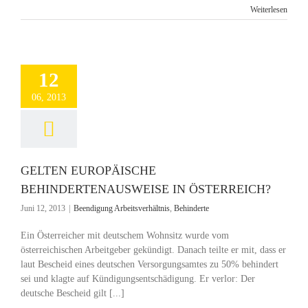
Weiterlesen
12
06, 2013
GELTEN EUROPÄISCHE
BEHINDERTENAUSWEISE IN ÖSTERREICH?
Juni 12, 2013
|
Beendigung Arbeitsverhältnis
,
Behinderte
Ein Österreicher mit deutschem Wohnsitz wurde vom
österreichischen Arbeitgeber gekündigt. Danach teilte er mit, dass er
laut Bescheid eines deutschen Versorgungsamtes zu 50% behindert
sei und klagte auf Kündigungsentschädigung. Er verlor: Der
deutsche Bescheid gilt [...]