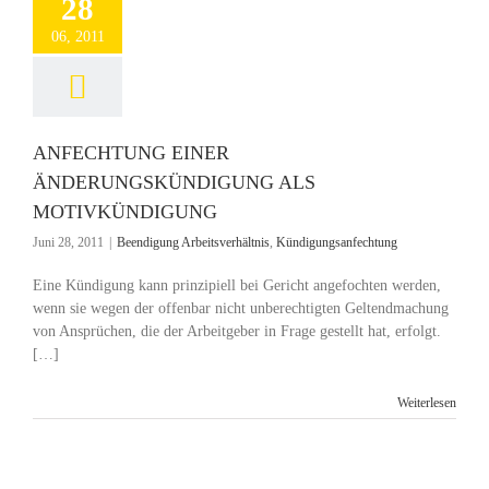
28
06, 2011
ANFECHTUNG EINER
ÄNDERUNGSKÜNDIGUNG ALS
MOTIVKÜNDIGUNG
Juni 28, 2011
|
Beendigung Arbeitsverhältnis
,
Kündigungsanfechtung
Eine Kündigung kann prinzipiell bei Gericht angefochten werden,
wenn sie wegen der offenbar nicht unberechtigten Geltendmachung
von Ansprüchen, die der Arbeitgeber in Frage gestellt hat, erfolgt.
[…]
Weiterlesen