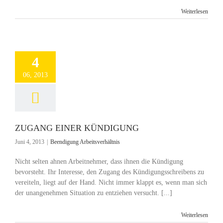
Weiterlesen
4
06, 2013
ZUGANG EINER KÜNDIGUNG
Juni 4, 2013
|
Beendigung Arbeitsverhältnis
Nicht selten ahnen Arbeitnehmer, dass ihnen die Kündigung
bevorsteht. Ihr Interesse, den Zugang des Kündigungsschreibens zu
vereiteln, liegt auf der Hand. Nicht immer klappt es, wenn man sich
der unangenehmen Situation zu entziehen versucht. [...]
Weiterlesen