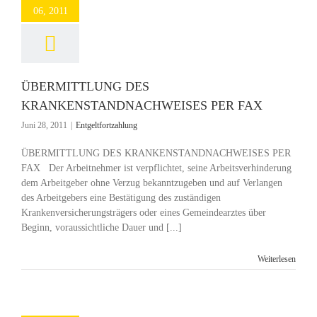
06, 2011
ÜBERMITTLUNG DES
KRANKENSTANDNACHWEISES PER FAX
Juni 28, 2011
|
Entgeltfortzahlung
ÜBERMITTLUNG DES KRANKENSTANDNACHWEISES PER
FAX Der Arbeitnehmer ist verpflichtet, seine Arbeitsverhinderung
dem Arbeitgeber ohne Verzug bekanntzugeben und auf Verlangen
des Arbeitgebers eine Bestätigung des zuständigen
Krankenversicherungsträgers oder eines Gemeindearztes über
Beginn, voraussichtliche Dauer und [...]
Weiterlesen