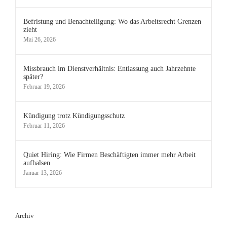
Befristung und Benachteiligung: Wo das Arbeitsrecht Grenzen
zieht
Mai 26, 2026
Missbrauch im Dienstverhältnis: Entlassung auch Jahrzehnte
später?
Februar 19, 2026
Kündigung trotz Kündigungsschutz
Februar 11, 2026
Quiet Hiring: Wie Firmen Beschäftigten immer mehr Arbeit
aufhalsen
Januar 13, 2026
Archiv