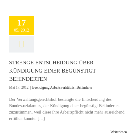
17
05, 2012
STRENGE ENTSCHEIDUNG ÜBER
KÜNDIGUNG EINER BEGÜNSTIGT
BEHINDERTEN
Mai 17, 2012
|
Beendigung Arbeitsverhältnis
,
Behinderte
Der Verwaltungsgerichtshof bestätigte die Entscheidung des
Bundessozialamtes, der Kündigung einer begünstigt Behinderten
zuzustimmen, weil diese ihre Arbeitspflicht nicht mehr ausreichend
erfüllen konnte. […]
Weiterlesen