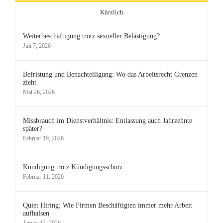
Kürzlich
Weiterbeschäftigung trotz sexueller Belästigung?
Juli 7, 2026
Befristung und Benachteiligung: Wo das Arbeitsrecht Grenzen
zieht
Mai 26, 2026
Missbrauch im Dienstverhältnis: Entlassung auch Jahrzehnte
später?
Februar 19, 2026
Kündigung trotz Kündigungsschutz
Februar 11, 2026
Quiet Hiring: Wie Firmen Beschäftigten immer mehr Arbeit
aufhalsen
Januar 13, 2026