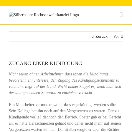
Zum
Inhalt
springen
Zurück
Vor
ZUGANG EINER KÜNDIGUNG
Nicht selten ahnen Arbeitnehmer, dass ihnen die Kündigung
bevorsteht. Ihr Interesse, den Zugang des Kündigungsschreibens zu
vereiteln, liegt auf der Hand. Nicht immer klappt es, wenn man sich
der unangenehmen Situation zu entziehen versucht.
Ein Mitarbeiter vermutete wohl, dass er gekündigt werden sollte.
Sein Kollege bat ihn noch auf den Vorgesetzten zu warten. Der zu
Kündigende verließ dennoch den Betrieb. Später gab er bei Gericht
an, er hätte Herzschmerzen gehabt und daher nicht mehr auf seinen
Vorgesetzten warten können. Damit überzeugte er aber die Richter