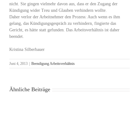
nicht. Sie gingen vielmehr davon aus, dass er den Zugang der
Kündigung wider Treu und Glauben verhindern wollte.
Daher verlor der Arbeitnehmer den Prozess: Auch wenn es ihm
gelang, das Kündigungsgespräch zu verhindern, fingierte das
Gericht, es hätte statt gefunden. Das Arbeitsverhältnis ist daher
beendet.
Kristina Silberbauer
Juni 4, 2013
|
Beendigung Arbeitsverhältnis
Ähnliche Beiträge