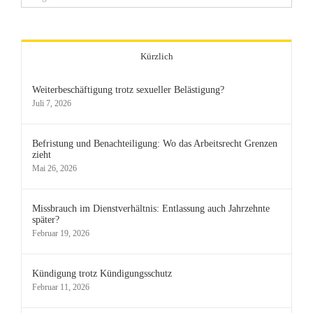
Kürzlich
Weiterbeschäftigung trotz sexueller Belästigung?
Juli 7, 2026
Befristung und Benachteiligung: Wo das Arbeitsrecht Grenzen
zieht
Mai 26, 2026
Missbrauch im Dienstverhältnis: Entlassung auch Jahrzehnte
später?
Februar 19, 2026
Kündigung trotz Kündigungsschutz
Februar 11, 2026