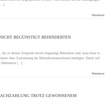
 […]
Weiterlesen
NICHT BEGÜNSTIGT BEHINDERTEN
, die zu diesem Zeitpunkt bereits begünstigt Behinderte sind, kann diese in
ältnisses ohne Zustimmung des Behindertenausschusses kündigen. Damit soll
 Behinderte [...]
Weiterlesen
TNACHZAHLUNG TROTZ GEWONNENEM