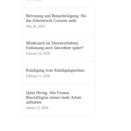
Befristung und Benachteiligung: Wo
das Arbeitsrecht Grenzen zieht
Mai 26, 2026
Missbrauch im Dienstverhältnis:
Entlassung auch Jahrzehnte später?
Februar 19, 2026
Kündigung trotz Kündigungsschutz
Februar 11, 2026
Quiet Hiring: Wie Firmen
Beschäftigten immer mehr Arbeit
aufhalsen
Januar 13, 2026