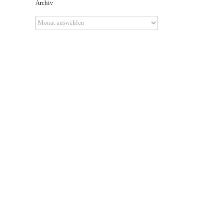
Archiv
Archiv