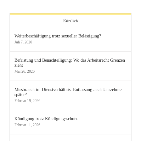
Kürzlich
Weiterbeschäftigung trotz sexueller Belästigung?
Juli 7, 2026
Befristung und Benachteiligung: Wo das Arbeitsrecht Grenzen
zieht
Mai 26, 2026
Missbrauch im Dienstverhältnis: Entlassung auch Jahrzehnte
später?
Februar 19, 2026
Kündigung trotz Kündigungsschutz
Februar 11, 2026