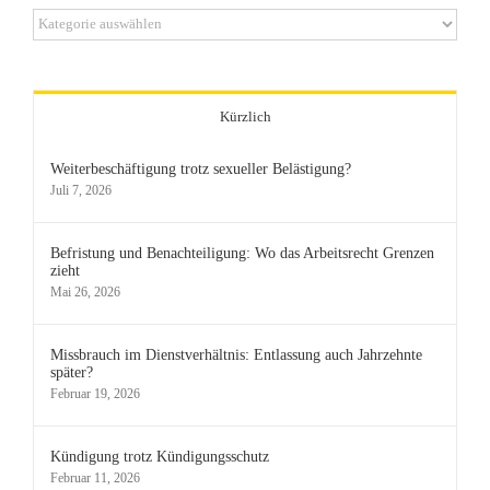
Kategorien
Kürzlich
Weiterbeschäftigung trotz sexueller Belästigung?
Juli 7, 2026
Befristung und Benachteiligung: Wo das Arbeitsrecht Grenzen
zieht
Mai 26, 2026
Missbrauch im Dienstverhältnis: Entlassung auch Jahrzehnte
später?
Februar 19, 2026
Kündigung trotz Kündigungsschutz
Februar 11, 2026