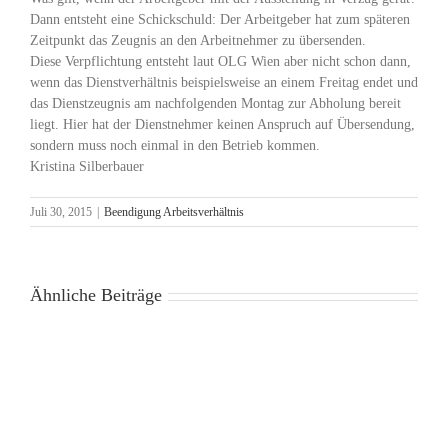
Dann entsteht eine Schickschuld: Der Arbeitgeber hat zum späteren
Zeitpunkt das Zeugnis an den Arbeitnehmer zu übersenden.
Diese Verpflichtung entsteht laut OLG Wien aber nicht schon dann,
wenn das Dienstverhältnis beispielsweise an einem Freitag endet und
das Dienstzeugnis am nachfolgenden Montag zur Abholung bereit
liegt. Hier hat der Dienstnehmer keinen Anspruch auf Übersendung,
sondern muss noch einmal in den Betrieb kommen.
Kristina Silberbauer
Juli 30, 2015
|
Beendigung Arbeitsverhältnis
Ähnliche Beiträge