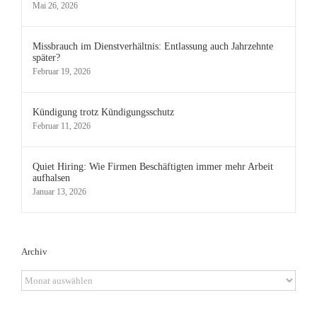
Mai 26, 2026
Missbrauch im Dienstverhältnis: Entlassung auch Jahrzehnte
später?
Februar 19, 2026
Kündigung trotz Kündigungsschutz
Februar 11, 2026
Quiet Hiring: Wie Firmen Beschäftigten immer mehr Arbeit
aufhalsen
Januar 13, 2026
Archiv
Archiv