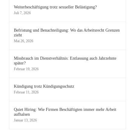
Weiterbeschäftigung trotz sexueller Belästigung?
Juli 7, 2026
Befristung und Benachteiligung: Wo das Arbeitsrecht Grenzen
zieht
Mai 26, 2026
Missbrauch im Dienstverhältnis: Entlassung auch Jahrzehnte
später?
Februar 19, 2026
Kündigung trotz Kündigungsschutz
Februar 11, 2026
Quiet Hiring: Wie Firmen Beschäftigten immer mehr Arbeit
aufhalsen
Januar 13, 2026