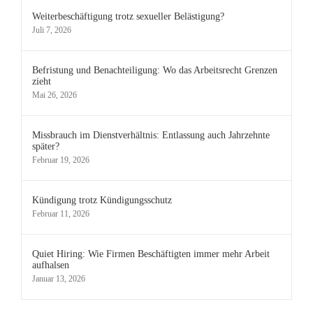
Weiterbeschäftigung trotz sexueller Belästigung?
Juli 7, 2026
Befristung und Benachteiligung: Wo das Arbeitsrecht Grenzen
zieht
Mai 26, 2026
Missbrauch im Dienstverhältnis: Entlassung auch Jahrzehnte
später?
Februar 19, 2026
Kündigung trotz Kündigungsschutz
Februar 11, 2026
Quiet Hiring: Wie Firmen Beschäftigten immer mehr Arbeit
aufhalsen
Januar 13, 2026