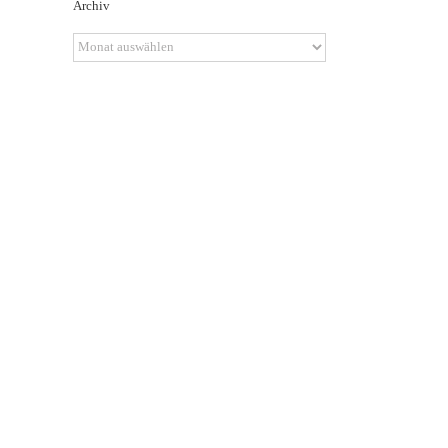
Archiv
Archiv