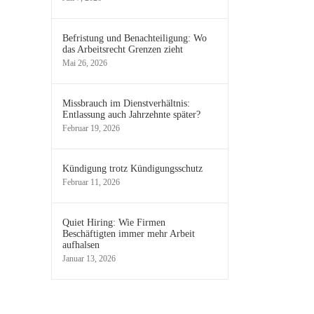
Befristung und Benachteiligung: Wo
das Arbeitsrecht Grenzen zieht
Mai 26, 2026
Missbrauch im Dienstverhältnis:
Entlassung auch Jahrzehnte später?
Februar 19, 2026
Kündigung trotz Kündigungsschutz
Februar 11, 2026
Quiet Hiring: Wie Firmen
Beschäftigten immer mehr Arbeit
aufhalsen
Januar 13, 2026