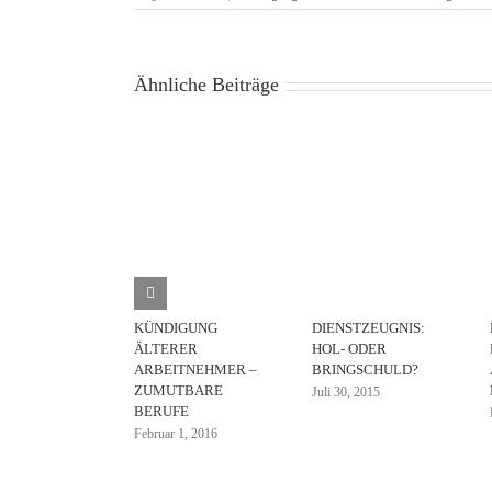
Ähnliche Beiträge
KÜNDIGUNG
DIENSTZEUGNIS:
ÄLTERER
HOL- ODER
ARBEITNEHMER –
BRINGSCHULD?
ZUMUTBARE
Juli 30, 2015
BERUFE
Februar 1, 2016