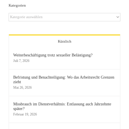
Kategorien
Kategorien
Kürzlich
Weiterbeschäftigung trotz sexueller Belästigung?
Juli 7, 2026
Befristung und Benachteiligung: Wo das Arbeitsrecht Grenzen
zieht
Mai 26, 2026
Missbrauch im Dienstverhältnis: Entlassung auch Jahrzehnte
später?
Februar 19, 2026