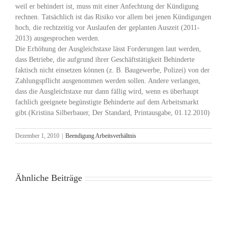
weil er behindert ist, muss mit einer Anfechtung der Kündigung
rechnen. Tatsächlich ist das Risiko vor allem bei jenen Kündigungen
hoch, die rechtzeitig vor Auslaufen der geplanten Auszeit (2011-
2013) ausgesprochen werden.
Die Erhöhung der Ausgleichstaxe lässt Forderungen laut werden,
dass Betriebe, die aufgrund ihrer Geschäftstätigkeit Behinderte
faktisch nicht einsetzen können (z. B. Baugewerbe, Polizei) von der
Zahlungspflicht ausgenommen werden sollen. Andere verlangen,
dass die Ausgleichstaxe nur dann fällig wird, wenn es überhaupt
fachlich geeignete begünstigte Behinderte auf dem Arbeitsmarkt
gibt.(Kristina Silberbauer, Der Standard, Printausgabe, 01.12.2010)
Dezember 1, 2010
|
Beendigung Arbeitsverhältnis
Ähnliche Beiträge