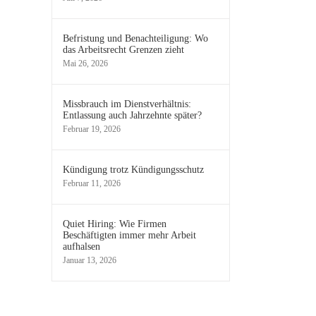
Befristung und Benachteiligung: Wo
das Arbeitsrecht Grenzen zieht
Mai 26, 2026
Missbrauch im Dienstverhältnis:
Entlassung auch Jahrzehnte später?
Februar 19, 2026
Kündigung trotz Kündigungsschutz
Februar 11, 2026
Quiet Hiring: Wie Firmen
Beschäftigten immer mehr Arbeit
aufhalsen
Januar 13, 2026