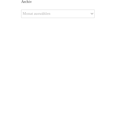
Archiv
Archiv