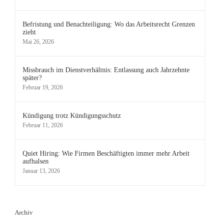
Befristung und Benachteiligung: Wo das Arbeitsrecht Grenzen
zieht
Mai 26, 2026
Missbrauch im Dienstverhältnis: Entlassung auch Jahrzehnte
später?
Februar 19, 2026
Kündigung trotz Kündigungsschutz
Februar 11, 2026
Quiet Hiring: Wie Firmen Beschäftigten immer mehr Arbeit
aufhalsen
Januar 13, 2026
Archiv