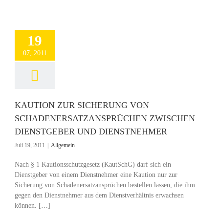
19
07, 2011
KAUTION ZUR SICHERUNG VON
SCHADENERSATZANSPRÜCHEN ZWISCHEN
DIENSTGEBER UND DIENSTNEHMER
Juli 19, 2011
|
Allgemein
Nach § 1 Kautionsschutzgesetz (KautSchG) darf sich ein
Dienstgeber von einem Dienstnehmer eine Kaution nur zur
Sicherung von Schadenersatzansprüchen bestellen lassen, die ihm
gegen den Dienstnehmer aus dem Dienstverhältnis erwachsen
können. […]