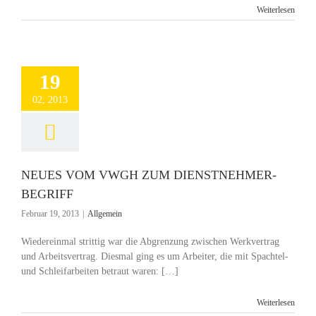
Weiterlesen
19
02, 2013
NEUES VOM VWGH ZUM DIENSTNEHMER-
BEGRIFF
Februar 19, 2013
|
Allgemein
Wiedereinmal strittig war die Abgrenzung zwischen Werkvertrag
und Arbeitsvertrag. Diesmal ging es um Arbeiter, die mit Spachtel-
und Schleifarbeiten betraut waren: […]
Weiterlesen