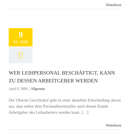
Weiterlesen
9
04, 2008
WER LEIHPERSONAL BESCHÄFTIGT, KANN
ZU DESSEN ARBEITGEBER WERDEN
April 9, 2008
|
Allgemein
Der Oberste Gerichtshof geht in einer aktuellen Entscheidung davon
aus, dass neben dem Personalbereitsteller auch dessen Kunde
Arbeitgeber des Leiharbeiters werden kann. […]
Weiterlesen