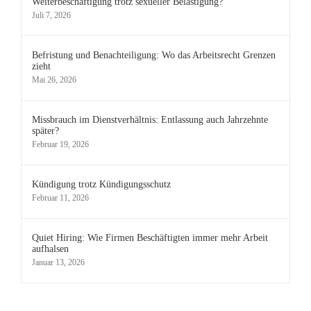
Weiterbeschäftigung trotz sexueller Belästigung?
Juli 7, 2026
Befristung und Benachteiligung: Wo das Arbeitsrecht Grenzen
zieht
Mai 26, 2026
Missbrauch im Dienstverhältnis: Entlassung auch Jahrzehnte
später?
Februar 19, 2026
Kündigung trotz Kündigungsschutz
Februar 11, 2026
Quiet Hiring: Wie Firmen Beschäftigten immer mehr Arbeit
aufhalsen
Januar 13, 2026