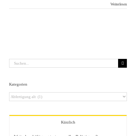
Weiterlesen
Suche
nach:
Kategorien
Kategorien
Kürzlich