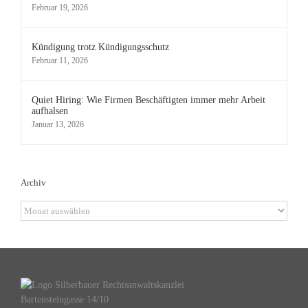
Februar 19, 2026
Kündigung trotz Kündigungsschutz
Februar 11, 2026
Quiet Hiring: Wie Firmen Beschäftigten immer mehr Arbeit
aufhalsen
Januar 13, 2026
Archiv
Archiv
Bartensteingasse 14/10