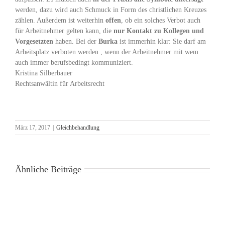
werden, dazu wird auch Schmuck in Form des christlichen Kreuzes
zählen. Außerdem ist weiterhin
offen
, ob ein solches Verbot auch
für Arbeitnehmer gelten kann, die
nur Kontakt zu Kollegen und
Vorgesetzten
haben. Bei der
Burka
ist immerhin klar: Sie darf am
Arbeitsplatz verboten werden , wenn der Arbeitnehmer mit wem
auch immer berufsbedingt kommuniziert.
Kristina Silberbauer
Rechtsanwältin für Arbeitsrecht
März 17, 2017
|
Gleichbehandlung
Ähnliche Beiträge