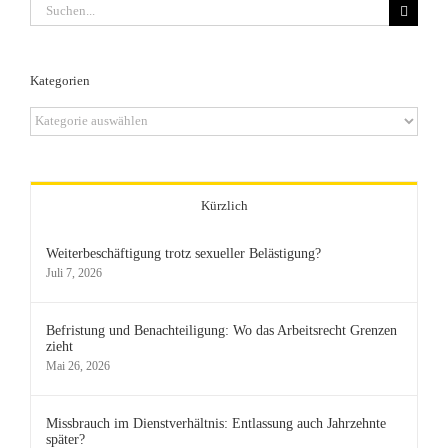
Suche
nach:
Kategorien
Kategorien
Kürzlich
Weiterbeschäftigung trotz sexueller Belästigung?
Juli 7, 2026
Befristung und Benachteiligung: Wo das Arbeitsrecht Grenzen
zieht
Mai 26, 2026
Missbrauch im Dienstverhältnis: Entlassung auch Jahrzehnte
später?