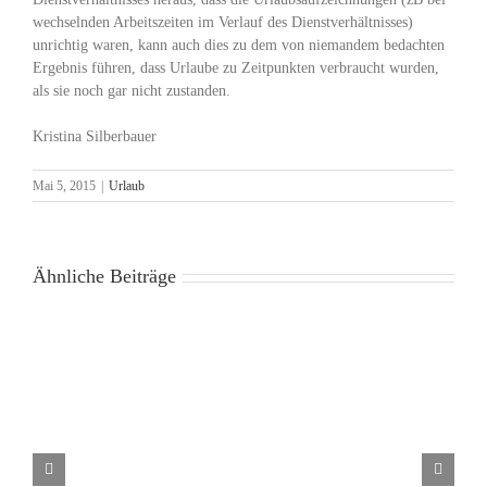
wechselnden Arbeitszeiten im Verlauf des Dienstverhältnisses)
unrichtig waren, kann auch dies zu dem von niemandem bedachten
Ergebnis führen, dass Urlaube zu Zeitpunkten verbraucht wurden,
als sie noch gar nicht zustanden.
Kristina Silberbauer
Mai 5, 2015
|
Urlaub
Ähnliche Beiträge