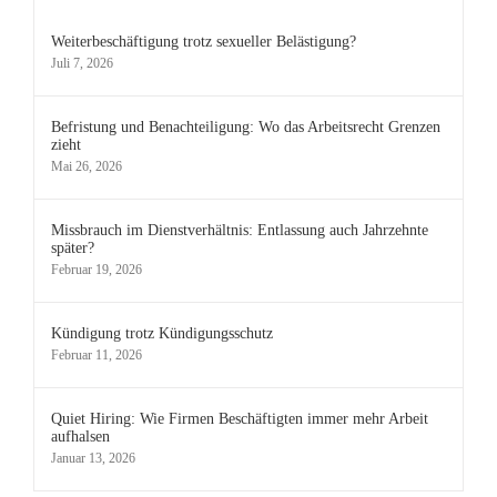
Weiterbeschäftigung trotz sexueller Belästigung?
Juli 7, 2026
Befristung und Benachteiligung: Wo das Arbeitsrecht Grenzen
zieht
Mai 26, 2026
Missbrauch im Dienstverhältnis: Entlassung auch Jahrzehnte
später?
Februar 19, 2026
Kündigung trotz Kündigungsschutz
Februar 11, 2026
Quiet Hiring: Wie Firmen Beschäftigten immer mehr Arbeit
aufhalsen
Januar 13, 2026