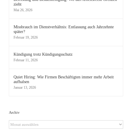
zieht
Mai 26, 2026
Missbrauch im Dienstverhältnis: Entlassung auch Jahrzehnte
später?
Februar 19, 2026
Kündigung trotz Kündigungsschutz
Februar 11, 2026
Quiet Hiring: Wie Firmen Beschäftigten immer mehr Arbeit
aufhalsen
Januar 13, 2026
Archiv
Archiv