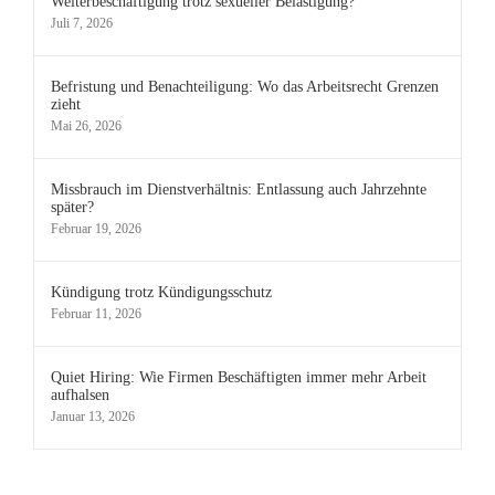
Weiterbeschäftigung trotz sexueller Belästigung?
Juli 7, 2026
Befristung und Benachteiligung: Wo das Arbeitsrecht Grenzen
zieht
Mai 26, 2026
Missbrauch im Dienstverhältnis: Entlassung auch Jahrzehnte
später?
Februar 19, 2026
Kündigung trotz Kündigungsschutz
Februar 11, 2026
Quiet Hiring: Wie Firmen Beschäftigten immer mehr Arbeit
aufhalsen
Januar 13, 2026