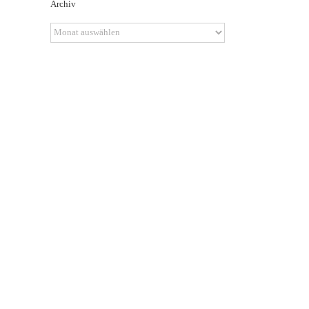
Archiv
Archiv