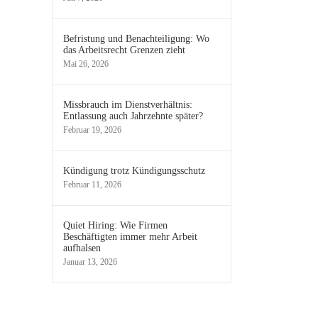
Befristung und Benachteiligung: Wo
das Arbeitsrecht Grenzen zieht
Mai 26, 2026
Missbrauch im Dienstverhältnis:
Entlassung auch Jahrzehnte später?
Februar 19, 2026
Kündigung trotz Kündigungsschutz
Februar 11, 2026
Quiet Hiring: Wie Firmen
Beschäftigten immer mehr Arbeit
aufhalsen
Januar 13, 2026