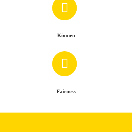
Können
Fairness