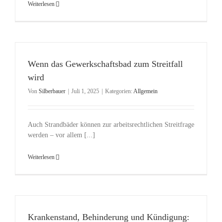
Weiterlesen
Wenn das Gewerkschaftsbad zum Streitfall
wird
Von
Silberbauer
|
Juli 1, 2025
|
Kategorien:
Allgemein
Auch Strandbäder können zur arbeitsrechtlichen Streitfrage
werden – vor allem [...]
Weiterlesen
Krankenstand, Behinderung und Kündigung: