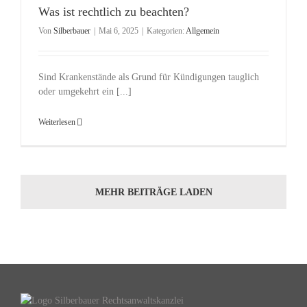
Was ist rechtlich zu beachten?
Von
Silberbauer
|
Mai 6, 2025
|
Kategorien:
Allgemein
Sind Krankenstände als Grund für Kündigungen tauglich
oder umgekehrt ein [...]
Weiterlesen
MEHR BEITRÄGE LADEN