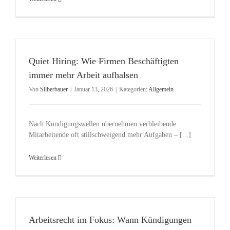
Quiet Hiring: Wie Firmen Beschäftigten
immer mehr Arbeit aufhalsen
Von
Silberbauer
|
Januar 13, 2026
|
Kategorien:
Allgemein
Nach Kündigungswellen übernehmen verbleibende
Mitarbeitende oft stillschweigend mehr Aufgaben – [...]
Weiterlesen
Arbeitsrecht im Fokus: Wann Kündigungen