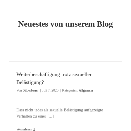
Neuestes von unserem Blog
Weiterbeschäftigung trotz sexueller
Belästigung?
Von
Silberbauer
|
Juli 7, 2026
|
Kategorien:
Allgemein
Dass nicht jedes als sexuelle Belästigung aufgezeigte
Verhalten zu einer [...]
Weiterlesen