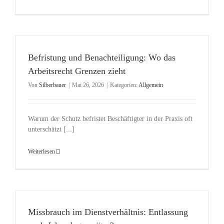
Befristung und Benachteiligung: Wo das
Arbeitsrecht Grenzen zieht
Von
Silberbauer
|
Mai 26, 2026
|
Kategorien:
Allgemein
Warum der Schutz befristet Beschäftigter in der Praxis oft
unterschätzt [...]
Weiterlesen
Missbrauch im Dienstverhältnis: Entlassung