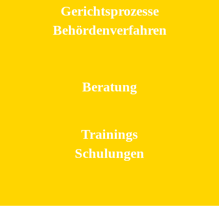
Gerichtsprozesse
Behördenverfahren
Beratung
Trainings
Schulungen