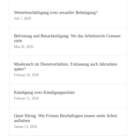
Weiterbeschäftigung trotz sexueller Belästigung?
Juli 7, 2026
Befristung und Benachteiligung: Wo das Arbeitsrecht Grenzen
zieht
Mai 26, 2026
Missbrauch im Dienstverhältnis: Entlassung auch Jahrzehnte
später?
Februar 19, 2026
Kündigung trotz Kündigungsschutz
Februar 11, 2026
Quiet Hiring: Wie Firmen Beschäftigten immer mehr Arbeit
aufhalsen
Januar 13, 2026