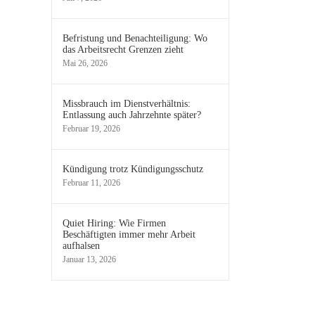
Befristung und Benachteiligung: Wo
das Arbeitsrecht Grenzen zieht
Mai 26, 2026
Missbrauch im Dienstverhältnis:
Entlassung auch Jahrzehnte später?
Februar 19, 2026
Kündigung trotz Kündigungsschutz
Februar 11, 2026
Quiet Hiring: Wie Firmen
Beschäftigten immer mehr Arbeit
aufhalsen
Januar 13, 2026