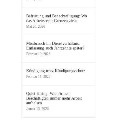
Befristung und Benachteiligung: Wo
das Arbeitsrecht Grenzen zieht
Mai 26, 2026
Missbrauch im Dienstverhältnis:
Entlassung auch Jahrzehnte später?
Februar 19, 2026
Kündigung trotz Kündigungsschutz
Februar 11, 2026
Quiet Hiring: Wie Firmen
Beschäftigten immer mehr Arbeit
aufhalsen
Januar 13, 2026