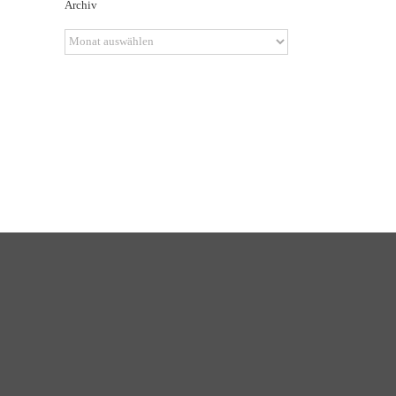
Archiv
Archiv