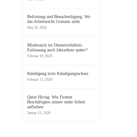
Befristung und Benachteiligung: Wo
das Arbeitsrecht Grenzen zieht
Mai 26, 2026
Missbrauch im Dienstverhältnis:
Entlassung auch Jahrzehnte später?
Februar 19, 2026
Kündigung trotz Kündigungsschutz
Februar 11, 2026
Quiet Hiring: Wie Firmen
Beschäftigten immer mehr Arbeit
aufhalsen
Januar 13, 2026