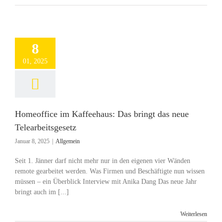
8
01, 2025
Homeoffice im Kaffeehaus: Das bringt das neue
Telearbeitsgesetz
Januar 8, 2025
|
Allgemein
Seit 1. Jänner darf nicht mehr nur in den eigenen vier Wänden
remote gearbeitet werden. Was Firmen und Beschäftigte nun wissen
müssen – ein Überblick Interview mit Anika Dang Das neue Jahr
bringt auch im [...]
Weiterlesen