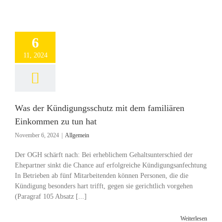
6
11, 2024
Was der Kündigungsschutz mit dem familiären
Einkommen zu tun hat
November 6, 2024
|
Allgemein
Der OGH schärft nach: Bei erheblichem Gehaltsunterschied der
Ehepartner sinkt die Chance auf erfolgreiche Kündigungsanfechtung
In Betrieben ab fünf Mitarbeitenden können Personen, die die
Kündigung besonders hart trifft, gegen sie gerichtlich vorgehen
(Paragraf 105 Absatz [...]
Weiterlesen