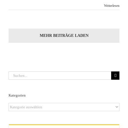
Weiterlesen
MEHR BEITRÄGE LADEN
Suche
nach:
Kategorien
Kategorien