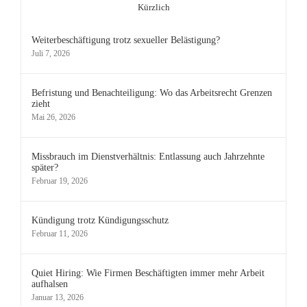
Kürzlich
Weiterbeschäftigung trotz sexueller Belästigung?
Juli 7, 2026
Befristung und Benachteiligung: Wo das Arbeitsrecht Grenzen
zieht
Mai 26, 2026
Missbrauch im Dienstverhältnis: Entlassung auch Jahrzehnte
später?
Februar 19, 2026
Kündigung trotz Kündigungsschutz
Februar 11, 2026
Quiet Hiring: Wie Firmen Beschäftigten immer mehr Arbeit
aufhalsen
Januar 13, 2026