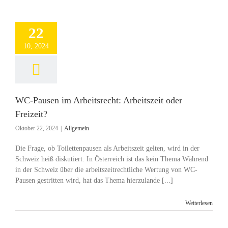
22
10, 2024
WC-Pausen im Arbeitsrecht: Arbeitszeit oder
Freizeit?
Oktober 22, 2024
|
Allgemein
Die Frage, ob Toilettenpausen als Arbeitszeit gelten, wird in der
Schweiz heiß diskutiert. In Österreich ist das kein Thema Während
in der Schweiz über die arbeitszeitrechtliche Wertung von WC-
Pausen gestritten wird, hat das Thema hierzulande [...]
Weiterlesen