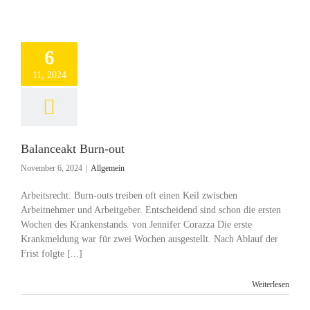
6
11, 2024
Balanceakt Burn-out
November 6, 2024
|
Allgemein
Arbeitsrecht. Burn-outs treiben oft einen Keil zwischen
Arbeitnehmer und Arbeitgeber. Entscheidend sind schon die ersten
Wochen des Krankenstands. von Jennifer Corazza Die erste
Krankmeldung war für zwei Wochen ausgestellt. Nach Ablauf der
Frist folgte [...]
Weiterlesen