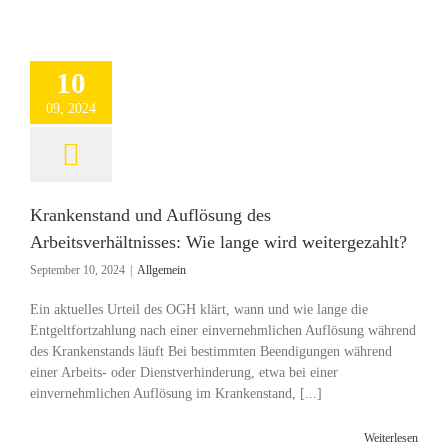
10
09, 2024
Krankenstand und Auflösung des
Arbeitsverhältnisses: Wie lange wird weitergezahlt?
September 10, 2024
|
Allgemein
Ein aktuelles Urteil des OGH klärt, wann und wie lange die
Entgeltfortzahlung nach einer einvernehmlichen Auflösung während
des Krankenstands läuft Bei bestimmten Beendigungen während
einer Arbeits- oder Dienstverhinderung, etwa bei einer
einvernehmlichen Auflösung im Krankenstand, [...]
Weiterlesen