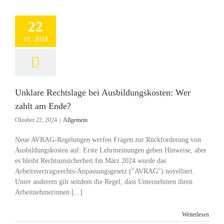
22
10, 2024
Unklare Rechtslage bei Ausbildungskosten: Wer
zahlt am Ende?
Oktober 22, 2024
|
Allgemein
Neue AVRAG-Regelungen werfen Fragen zur Rückforderung von
Ausbildungskosten auf. Erste Lehrmeinungen geben Hinweise, aber
es bleibt Rechtsunsicherheit Im März 2024 wurde das
Arbeitsvertragsrechts-Anpassungsgesetz ("AVRAG") novelliert.
Unter anderem gilt seitdem die Regel, dass Unternehmen ihren
Arbeitnehmerinnen [...]
Weiterlesen