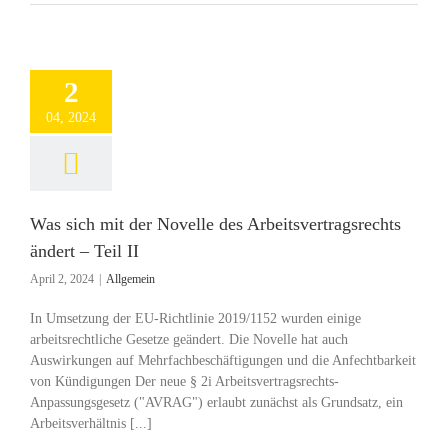
2
04, 2024
Was sich mit der Novelle des Arbeitsvertragsrechts
ändert – Teil II
April 2, 2024
|
Allgemein
In Umsetzung der EU-Richtlinie 2019/1152 wurden einige
arbeitsrechtliche Gesetze geändert. Die Novelle hat auch
Auswirkungen auf Mehrfachbeschäftigungen und die Anfechtbarkeit
von Kündigungen Der neue § 2i Arbeitsvertragsrechts-
Anpassungsgesetz ("AVRAG") erlaubt zunächst als Grundsatz, ein
Arbeitsverhältnis [...]