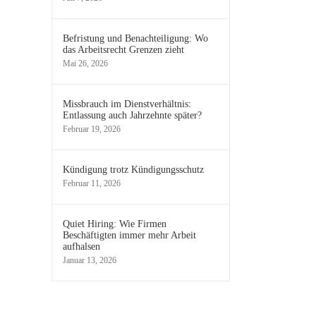
Befristung und Benachteiligung: Wo
das Arbeitsrecht Grenzen zieht
Mai 26, 2026
Missbrauch im Dienstverhältnis:
Entlassung auch Jahrzehnte später?
Februar 19, 2026
Kündigung trotz Kündigungsschutz
Februar 11, 2026
Quiet Hiring: Wie Firmen
Beschäftigten immer mehr Arbeit
aufhalsen
Januar 13, 2026