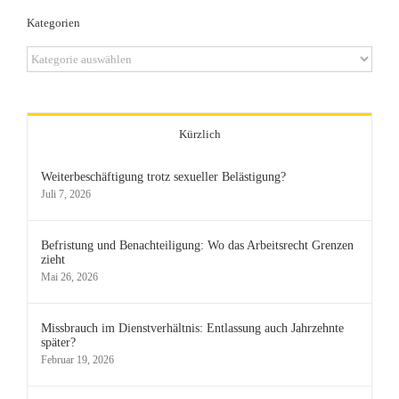
Kategorien
Kategorien
Kürzlich
Weiterbeschäftigung trotz sexueller Belästigung?
Juli 7, 2026
Befristung und Benachteiligung: Wo das Arbeitsrecht Grenzen
zieht
Mai 26, 2026
Missbrauch im Dienstverhältnis: Entlassung auch Jahrzehnte
später?
Februar 19, 2026