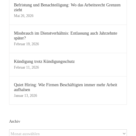
Befristung und Benachteiligung: Wo das Arbeitsrecht Grenzen
zieht
Mai 26, 2026
Missbrauch im Dienstverhältnis: Entlassung auch Jahrzehnte
später?
Februar 19, 2026
Kündigung trotz Kündigungsschutz
Februar 11, 2026
Quiet Hiring: Wie Firmen Beschäftigten immer mehr Arbeit
aufhalsen
Januar 13, 2026
Archiv
Archiv