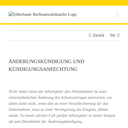
Zum
Inhalt
springen
Zurück
Vor
ÄNDERUNGSKÜNDIGUNG UND
KÜNDIGUNGSANFECHTUNG
Nicht immer kann der Arbeitgeber den Arbeitnehmer zu einer
einvernehmlichen Änderung des Arbeitsvertrages motivieren, vor
allem dann nicht, wenn dies zu einer Verschlechterung für den
Arbeitnehmer, etwa zu einer Verringerung des Entgelts, führen
würde. In einem solchen Fall greifen Arbeitgeber in letzter Instanz
oft zum Druckmittel der Änderungskündigung…