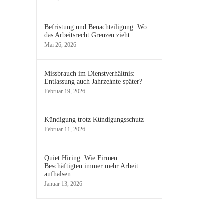
Befristung und Benachteiligung: Wo
das Arbeitsrecht Grenzen zieht
Mai 26, 2026
Missbrauch im Dienstverhältnis:
Entlassung auch Jahrzehnte später?
Februar 19, 2026
Kündigung trotz Kündigungsschutz
Februar 11, 2026
Quiet Hiring: Wie Firmen
Beschäftigten immer mehr Arbeit
aufhalsen
Januar 13, 2026