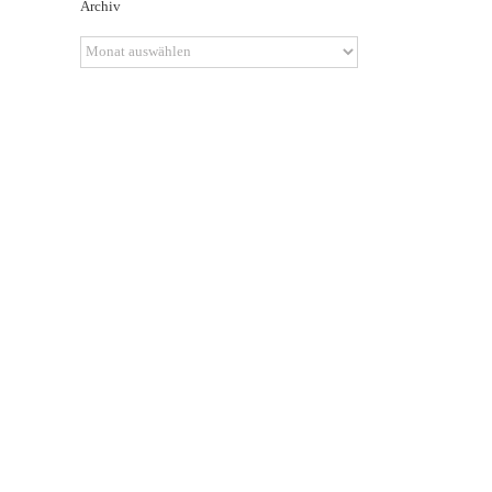
Archiv
Archiv