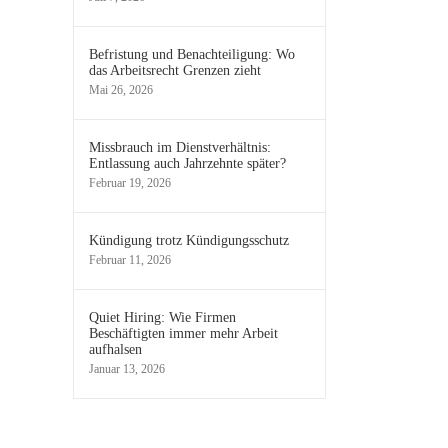
Befristung und Benachteiligung: Wo
das Arbeitsrecht Grenzen zieht
Mai 26, 2026
Missbrauch im Dienstverhältnis:
Entlassung auch Jahrzehnte später?
Februar 19, 2026
Kündigung trotz Kündigungsschutz
Februar 11, 2026
Quiet Hiring: Wie Firmen
Beschäftigten immer mehr Arbeit
aufhalsen
Januar 13, 2026