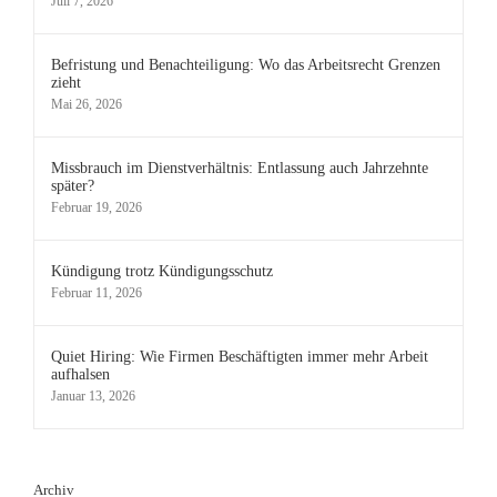
Juli 7, 2026
Befristung und Benachteiligung: Wo das Arbeitsrecht Grenzen
zieht
Mai 26, 2026
Missbrauch im Dienstverhältnis: Entlassung auch Jahrzehnte
später?
Februar 19, 2026
Kündigung trotz Kündigungsschutz
Februar 11, 2026
Quiet Hiring: Wie Firmen Beschäftigten immer mehr Arbeit
aufhalsen
Januar 13, 2026
Archiv