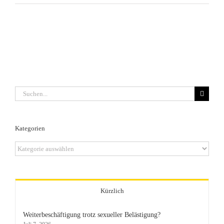
Suche
nach:
Kategorien
Kategorien
Kürzlich
Weiterbeschäftigung trotz sexueller Belästigung?