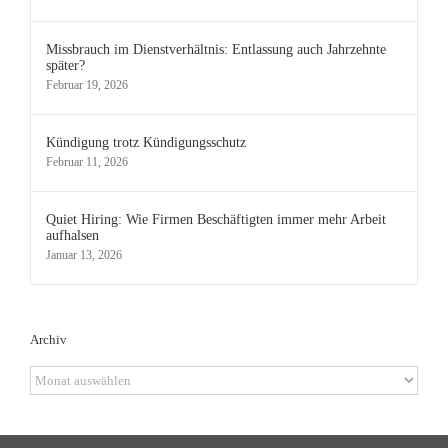
Missbrauch im Dienstverhältnis: Entlassung auch Jahrzehnte
später?
Februar 19, 2026
Kündigung trotz Kündigungsschutz
Februar 11, 2026
Quiet Hiring: Wie Firmen Beschäftigten immer mehr Arbeit
aufhalsen
Januar 13, 2026
Archiv
Archiv