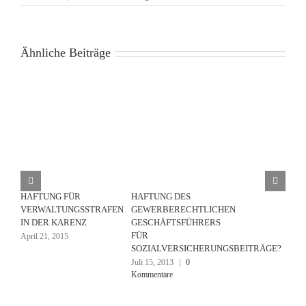
Ähnliche Beiträge
HAFTUNG FÜR
HAFTUNG DES
VERWALTUNGSSTRAFEN
GEWERBERECHTLICHEN
IN DER KARENZ
GESCHÄFTSFÜHRERS
FÜR
April 21, 2015
SOZIALVERSICHERUNGSBEITRÄGE?
Juli 15, 2013
|
0
Kommentare