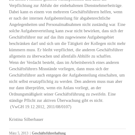
Verpflichtung zur Abfuhr der einbehaltenen Dienstnehmerbeiträge.
Dabei kann es einem von mehreren Geschäftsführern helfen, wenn
er nach der internen Aufgabenteilung für abgabenrechtliche
Angelegenheiten und Personalmaßnahmen nicht zuständig war. Eine
solche Aufgabenverteilung kann zwar nicht bewirken, dass sich der
Geschäftsführer nur auf das ihm zugewiesene Aufgabengebiet
beschränken darf und sich um die Tätigkeit der Kollegen nicht mehr
kümmern muss. Er bleibt verpflichtet, die anderen Geschäftsführer
allgemein zu überwachen und allenfalls Abhilfe zu schaffen.
Wenn der Verdacht besteht, dass im Arbeitsbereich eines anderen
Geschäftsführers Missstände vorliegen, dann muss sich der
Geschäftsführer auch entgegen der Aufgabenteilung einschalten, um
nicht selbst ersatzpflichtig zu werden. Den anderen muss man aber
nur dann überprüfen, wenn ein Anlass vorliegt, an der
Ordnungsmäßigkeit seiner Geschäftsführung zu zweifeln. Eine
ständige Pflicht zur aktiven Überwachung gibt es nicht.
(VwGH 19.12.2012, 2011/08/0107)
Kristina Silberbauer
März 5, 2013
|
Geschäftsführerhaftung