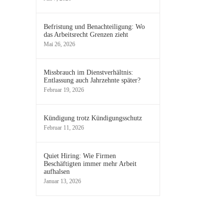
Befristung und Benachteiligung: Wo
das Arbeitsrecht Grenzen zieht
Mai 26, 2026
Missbrauch im Dienstverhältnis:
Entlassung auch Jahrzehnte später?
Februar 19, 2026
Kündigung trotz Kündigungsschutz
Februar 11, 2026
Quiet Hiring: Wie Firmen
Beschäftigten immer mehr Arbeit
aufhalsen
Januar 13, 2026