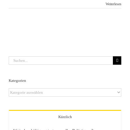
Weiterlesen
Suche
nach:
Kategorien
Kategorien
Kürzlich