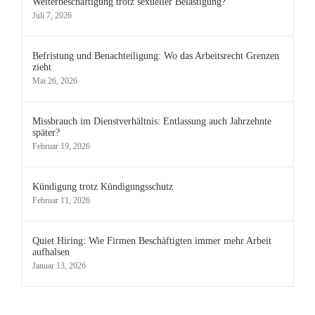
Weiterbeschäftigung trotz sexueller Belästigung?
Juli 7, 2026
Befristung und Benachteiligung: Wo das Arbeitsrecht Grenzen
zieht
Mai 26, 2026
Missbrauch im Dienstverhältnis: Entlassung auch Jahrzehnte
später?
Februar 19, 2026
Kündigung trotz Kündigungsschutz
Februar 11, 2026
Quiet Hiring: Wie Firmen Beschäftigten immer mehr Arbeit
aufhalsen
Januar 13, 2026