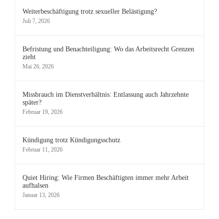
Weiterbeschäftigung trotz sexueller Belästigung?
Juli 7, 2026
Befristung und Benachteiligung: Wo das Arbeitsrecht Grenzen
zieht
Mai 26, 2026
Missbrauch im Dienstverhältnis: Entlassung auch Jahrzehnte
später?
Februar 19, 2026
Kündigung trotz Kündigungsschutz
Februar 11, 2026
Quiet Hiring: Wie Firmen Beschäftigten immer mehr Arbeit
aufhalsen
Januar 13, 2026