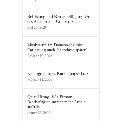
Befristung und Benachteiligung: Wo
das Arbeitsrecht Grenzen zieht
Mai 26, 2026
Missbrauch im Dienstverhältnis:
Entlassung auch Jahrzehnte später?
Februar 19, 2026
Kündigung trotz Kündigungsschutz
Februar 11, 2026
Quiet Hiring: Wie Firmen
Beschäftigten immer mehr Arbeit
aufhalsen
Januar 13, 2026