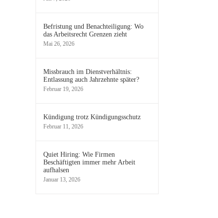
Befristung und Benachteiligung: Wo
das Arbeitsrecht Grenzen zieht
Mai 26, 2026
Missbrauch im Dienstverhältnis:
Entlassung auch Jahrzehnte später?
Februar 19, 2026
Kündigung trotz Kündigungsschutz
Februar 11, 2026
Quiet Hiring: Wie Firmen
Beschäftigten immer mehr Arbeit
aufhalsen
Januar 13, 2026