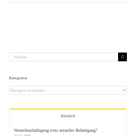
Suche
nach:
Kategorien
Kategorien
Kürzlich
Weiterbeschäftigung trotz sexueller Belästigung?