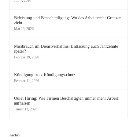
Juli 7, 2026
Befristung und Benachteiligung: Wo das Arbeitsrecht Grenzen
zieht
Mai 26, 2026
Missbrauch im Dienstverhältnis: Entlassung auch Jahrzehnte
später?
Februar 19, 2026
Kündigung trotz Kündigungsschutz
Februar 11, 2026
Quiet Hiring: Wie Firmen Beschäftigten immer mehr Arbeit
aufhalsen
Januar 13, 2026
Archiv