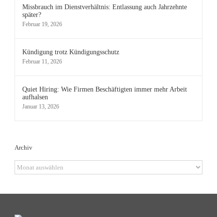
Missbrauch im Dienstverhältnis: Entlassung auch Jahrzehnte
später?
Februar 19, 2026
Kündigung trotz Kündigungsschutz
Februar 11, 2026
Quiet Hiring: Wie Firmen Beschäftigten immer mehr Arbeit
aufhalsen
Januar 13, 2026
Archiv
Archiv