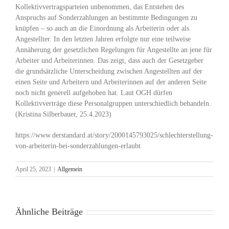
Kollektivvertragsparteien unbenommen, das Entstehen des
Anspruchs auf Sonderzahlungen an bestimmte Bedingungen zu
knüpfen – so auch an die Einordnung als Arbeiterin oder als
Angestellter. In den letzten Jahren erfolgte nur eine teilweise
Annäherung der gesetzlichen Regelungen für Angestellte an jene für
Arbeiter und Arbeiterinnen. Das zeigt, dass auch der Gesetzgeber
die grundsätzliche Unterscheidung zwischen Angestellten auf der
einen Seite und Arbeitern und Arbeiterinnen auf der anderen Seite
noch nicht generell aufgehoben hat. Laut OGH dürfen
Kollektivverträge diese Personalgruppen unterschiedlich behandeln.
(Kristina Silberbauer, 25.4.2023)
https://www.derstandard.at/story/2000145793025/schlechterstellung-
von-arbeiterin-bei-sonderzahlungen-erlaubt
April 25, 2023
|
Allgemein
Ähnliche Beiträge