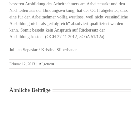
besseren Ausbildung des Arbeitnehmers am Arbeitsmarkt und den
Nachteilen aus der Bindungswirkung, hat der OGH abgeleitet, dass
eine für den Arbeitnehmer völlig wertlose, weil nicht verständliche
Ausbildung nicht als „erfolgreich“ absolviert qualifiziert werden
kann. Somit besteht kein Anspruch auf Rückersatz der
Ausbildungskosten. (OGH 27.11.2012, 8ObA 51/12a)
Juliana Sepasiar / Kristina Silberbauer
Februar 12, 2013
|
Allgemein
Ähnliche Beiträge