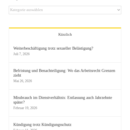
Kategorien
Kürzlich
Weiterbeschäftigung trotz sexueller Belästigung?
Juli 7, 2026
Befristung und Benachteiligung: Wo das Arbeitsrecht Grenzen
zieht
Mai 26, 2026
Missbrauch im Dienstverhältnis: Entlassung auch Jahrzehnte
später?
Februar 19, 2026
Kündigung trotz Kündigungsschutz