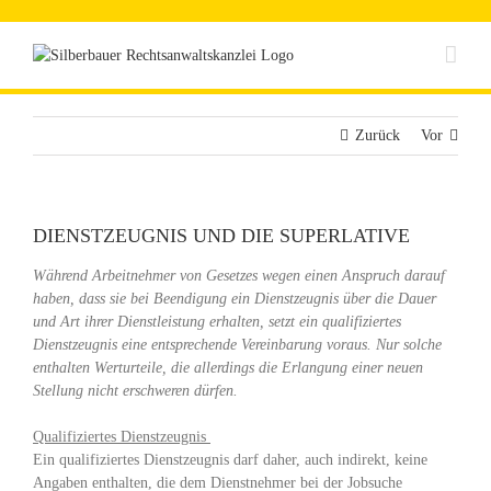
Zum
Inhalt
springen
Zurück
Vor
DIENSTZEUGNIS UND DIE SUPERLATIVE
Während Arbeitnehmer von Gesetzes wegen einen Anspruch darauf
haben, dass sie bei Beendigung ein Dienstzeugnis über die Dauer
und Art ihrer Dienstleistung erhalten, setzt ein qualifiziertes
Dienstzeugnis eine entsprechende Vereinbarung voraus. Nur solche
enthalten Werturteile, die allerdings die Erlangung einer neuen
Stellung nicht erschweren dürfen.
Qualifiziertes Dienstzeugnis
Ein qualifiziertes Dienstzeugnis darf daher, auch indirekt, keine
Angaben enthalten, die dem Dienstnehmer bei der Jobsuche