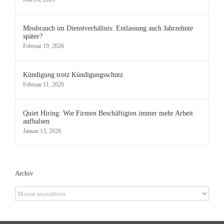
Missbrauch im Dienstverhältnis: Entlassung auch Jahrzehnte
später?
Februar 19, 2026
Kündigung trotz Kündigungsschutz
Februar 11, 2026
Quiet Hiring: Wie Firmen Beschäftigten immer mehr Arbeit
aufhalsen
Januar 13, 2026
Archiv
Archiv