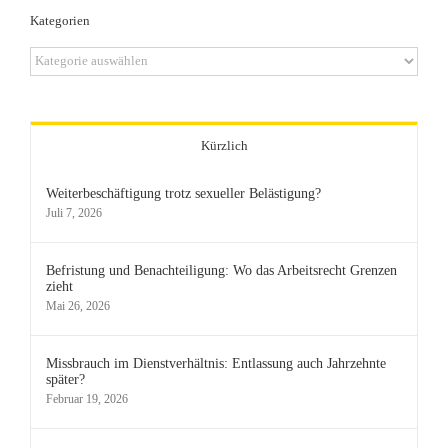
Kategorien
Kategorien
Kürzlich
Weiterbeschäftigung trotz sexueller Belästigung?
Juli 7, 2026
Befristung und Benachteiligung: Wo das Arbeitsrecht Grenzen
zieht
Mai 26, 2026
Missbrauch im Dienstverhältnis: Entlassung auch Jahrzehnte
später?
Februar 19, 2026