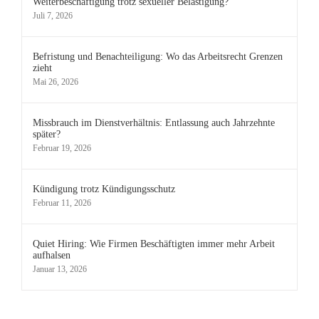
Weiterbeschäftigung trotz sexueller Belästigung?
Juli 7, 2026
Befristung und Benachteiligung: Wo das Arbeitsrecht Grenzen
zieht
Mai 26, 2026
Missbrauch im Dienstverhältnis: Entlassung auch Jahrzehnte
später?
Februar 19, 2026
Kündigung trotz Kündigungsschutz
Februar 11, 2026
Quiet Hiring: Wie Firmen Beschäftigten immer mehr Arbeit
aufhalsen
Januar 13, 2026