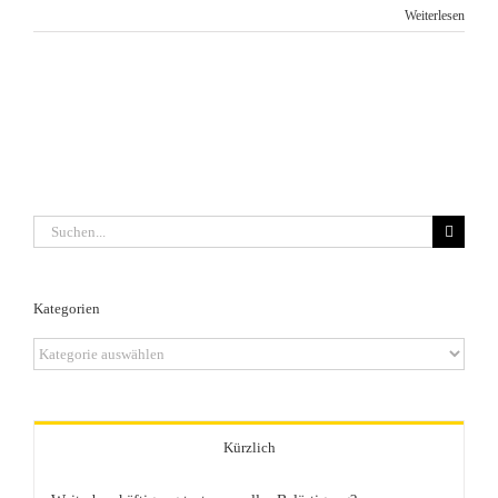
Weiterlesen
Suche
nach:
Kategorien
Kategorien
Kürzlich