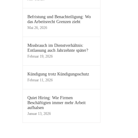
Befristung und Benachteiligung: Wo
das Arbeitsrecht Grenzen zieht
Mai 26, 2026
Missbrauch im Dienstverhältnis:
Entlassung auch Jahrzehnte später?
Februar 19, 2026
Kündigung trotz Kündigungsschutz
Februar 11, 2026
Quiet Hiring: Wie Firmen
Beschäftigten immer mehr Arbeit
aufhalsen
Januar 13, 2026