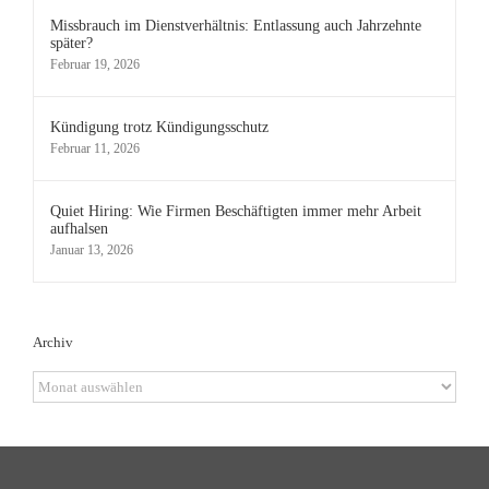
Missbrauch im Dienstverhältnis: Entlassung auch Jahrzehnte
später?
Februar 19, 2026
Kündigung trotz Kündigungsschutz
Februar 11, 2026
Quiet Hiring: Wie Firmen Beschäftigten immer mehr Arbeit
aufhalsen
Januar 13, 2026
Archiv
Archiv