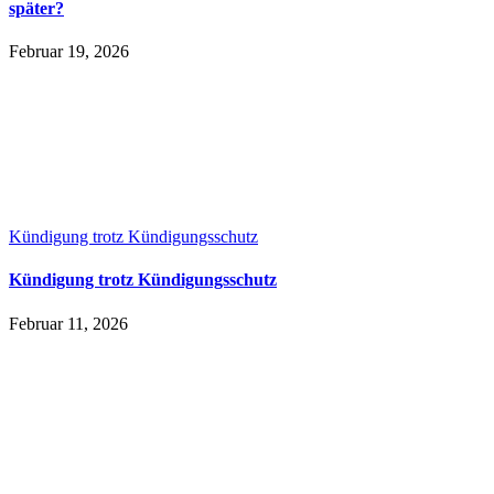
später?
Februar 19, 2026
Kündigung trotz Kündigungsschutz
Kündigung trotz Kündigungsschutz
Februar 11, 2026