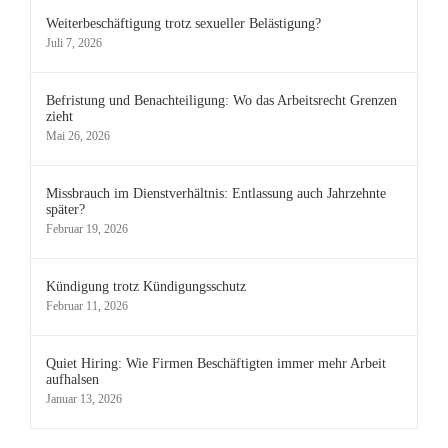
Weiterbeschäftigung trotz sexueller Belästigung?
Juli 7, 2026
Befristung und Benachteiligung: Wo das Arbeitsrecht Grenzen
zieht
Mai 26, 2026
Missbrauch im Dienstverhältnis: Entlassung auch Jahrzehnte
später?
Februar 19, 2026
Kündigung trotz Kündigungsschutz
Februar 11, 2026
Quiet Hiring: Wie Firmen Beschäftigten immer mehr Arbeit
aufhalsen
Januar 13, 2026