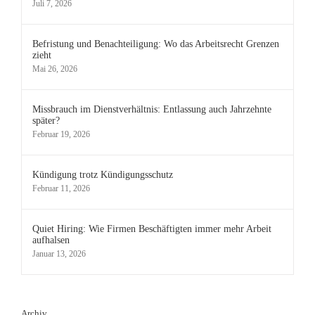
Juli 7, 2026
Befristung und Benachteiligung: Wo das Arbeitsrecht Grenzen
zieht
Mai 26, 2026
Missbrauch im Dienstverhältnis: Entlassung auch Jahrzehnte
später?
Februar 19, 2026
Kündigung trotz Kündigungsschutz
Februar 11, 2026
Quiet Hiring: Wie Firmen Beschäftigten immer mehr Arbeit
aufhalsen
Januar 13, 2026
Archiv